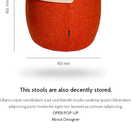
This stools are also decently stored.
Ullamcorper vestibulum a ad sed blandit morbi curabitur ipsum bibendum
adipiscing justo molestie eget nec laoreet accumsan adipiscing.
OPEN POP-UP
About Designer