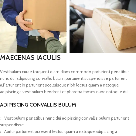
MAECENAS IACULIS
Vestibulum curae torquent diam diam commodo parturient penatibus
nunc dui adipiscing convallis bulum parturient suspendisse parturient
a.Parturient in parturient scelerisque nibh lectus quam a natoque
adipiscing a vestibulum hendrerit et pharetra fames nunc natoque dui.
ADIPISCING CONVALLIS BULUM
Vestibulum penatibus nunc dui adipiscing convallis bulum parturient
suspendisse.
Abitur parturient praesent lectus quam a natoque adipiscing a