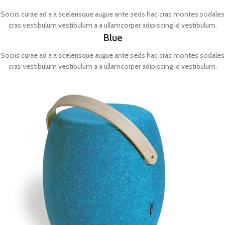
Sociis curae ad a a scelerisque augue ante seds hac cras montes sodales
cras vestibulum vestibulum a a ullamcorper adipiscing id vestibulum.
Blue
Sociis curae ad a a scelerisque augue ante seds hac cras montes sodales
cras vestibulum vestibulum a a ullamcorper adipiscing id vestibulum.