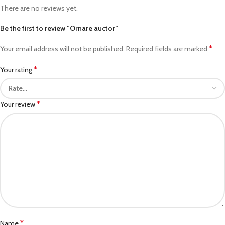
There are no reviews yet.
Be the first to review “Ornare auctor”
*
Your email address will not be published.
Required fields are marked
*
Your rating
*
Your review
*
Name