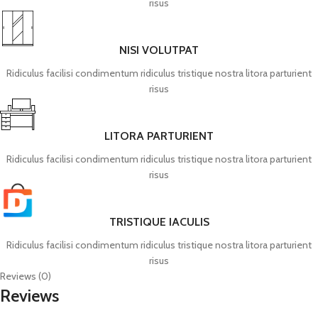
risus
NISI VOLUTPAT
Ridiculus facilisi condimentum ridiculus tristique nostra litora parturient
risus
LITORA PARTURIENT
Ridiculus facilisi condimentum ridiculus tristique nostra litora parturient
risus
TRISTIQUE IACULIS
Ridiculus facilisi condimentum ridiculus tristique nostra litora parturient
risus
Reviews (0)
Reviews