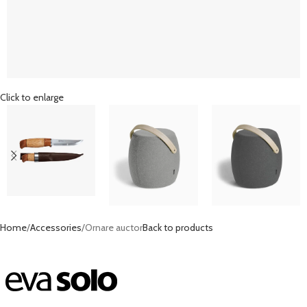
Click to enlarge
Home
Accessories
Ornare auctor
Back to products