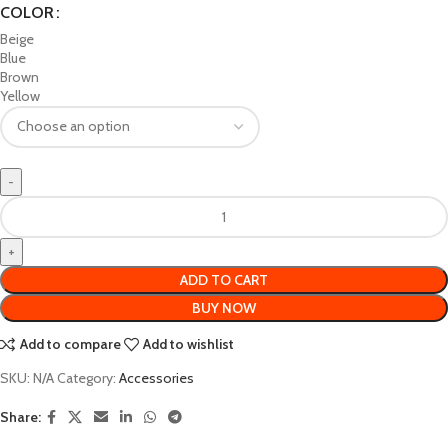
COLOR
Beige
Blue
Brown
Yellow
ADD TO CART
BUY NOW
Add to compare
Add to wishlist
SKU:
N/A
Category:
Accessories
Share: