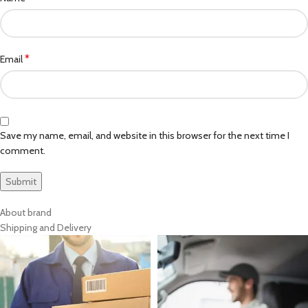
*
Email
Save my name, email, and website in this browser for the next time I
comment.
About brand
Shipping and Delivery