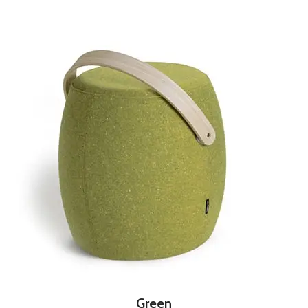
Green